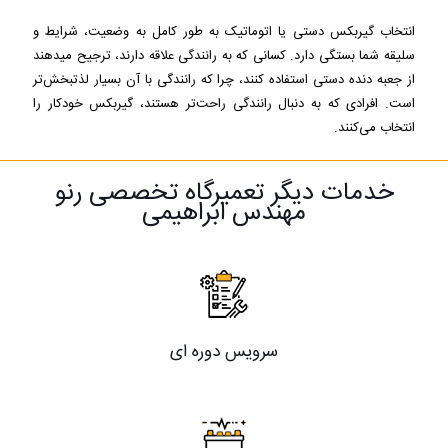
انتخاب گیربکس دستی یا اتوماتیک به طور کامل به وضعیت، شرایط و
سلیقه شما بستگی دارد. کسانی که به رانندگی علاقه دارند، ترجیح می‎دهند
از جعبه دنده دستی استفاده کنند، چرا که رانندگی با آن بسیار لذت‎بخش‌تر
است. افرادی که به دنبال رانندگی راحت‌تر هستند، گیربکس خودکار را
انتخاب می‌کنند.
خدمات دیگر تعمیرگاه تخصصی رنو
مهندس ابراهیمی
سرویس دوره ای