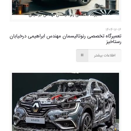
تعمیرگاه تخصصی رنوتالیسمان مهندس ابراهیمی
1404-12-16
تعمیرگاه تخصصی رنوتالیسمان مهندس ابراهیمی درخیابان
رستاخیز
اطلاعات بیشتر