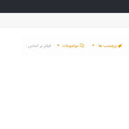
برچسب ها
موضوعات
فیلتر بر اساس :